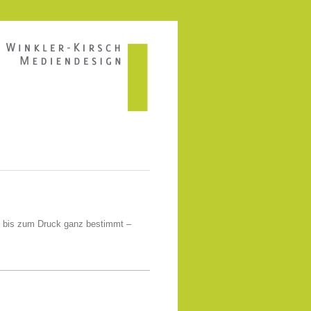
ion bis zum Druck ganz bestimmt –