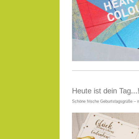
Heute ist dein Tag...
Schöne frische Geburtstagsgrüße – m