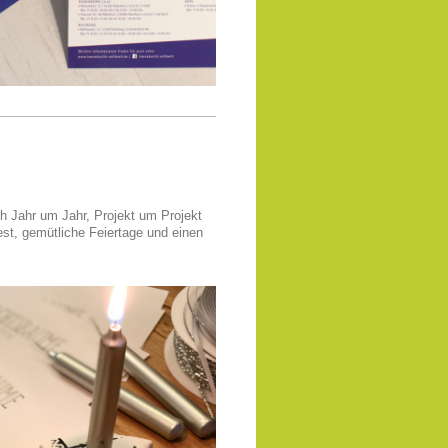
ch Jahr um Jahr, Projekt um Projekt
st, gemütliche Feiertage und einen