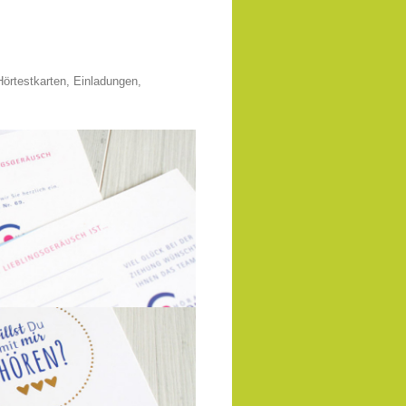
Hörtestkarten, Einladungen,