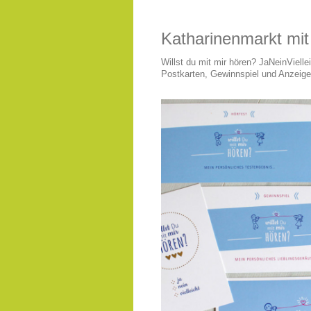
Katharinenmarkt mit
Willst du mit mir hören? JaNeinVielle
Postkarten, Gewinnspiel und Anzeige