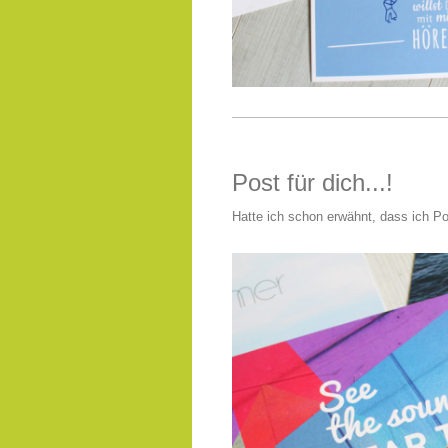
Post für dich...!
Hatte ich schon erwähnt, dass ich Pos