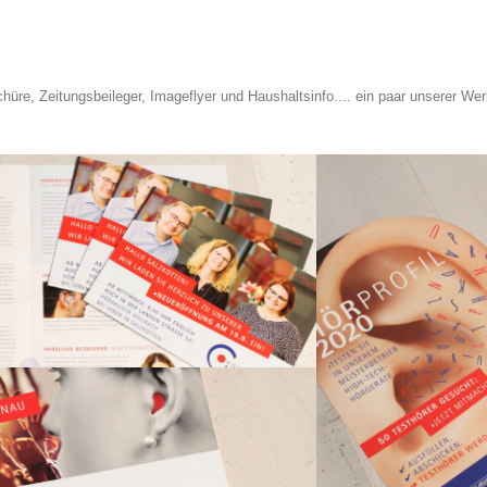
hüre, Zeitungsbeileger, Imageflyer und Haushaltsinfo.... ein paar unserer We