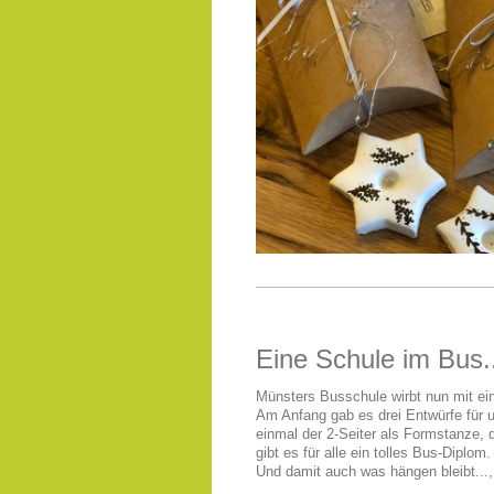
Eine Schule im Bus..
Münsters Busschule wirbt nun mit ein
Am Anfang gab es drei Entwürfe für 
einmal der 2-Seiter als Formstanze,
gibt es für alle ein tolles Bus-Diplom.
Und damit auch was hängen bleibt...,