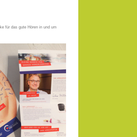
rke für das gute Hören in und um