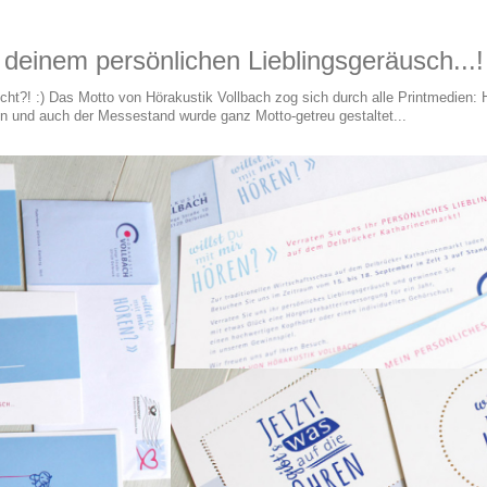
 deinem persönlichen Lieblingsgeräusch...!
icht?! :) Das Motto von Hörakustik Vollbach zog sich durch alle Printmedien: 
n und auch der Messestand wurde ganz Motto-getreu gestaltet...