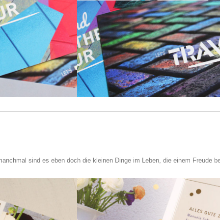
!
anchmal sind es eben doch die kleinen Dinge im Leben, die einem Freude bere