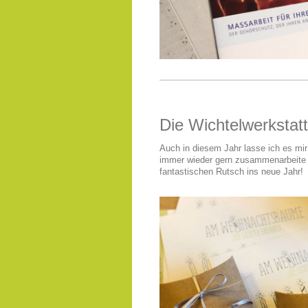
Die Wichtelwerkstatt i
Auch in diesem Jahr lasse ich es mir
immer wieder gern zusammenarbeite z
fantastischen Rutsch ins neue Jahr!