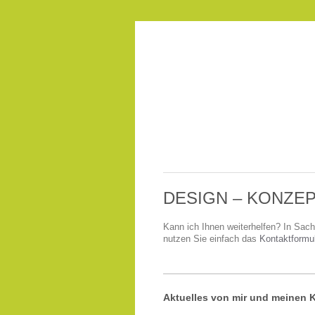
DESIGN – KONZEP
Kann ich Ihnen weiterhelfen? In Sach
nutzen Sie einfach das
Kontaktformul
Aktuelles von mir und meinen